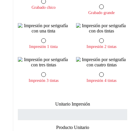
Grabado chico
Grabado grande
Impresión 1 tinta
Impresión 2 tintas
Impresión 3 tintas
Impresión 4 tintas
Unitario Impresión
Producto Unitario