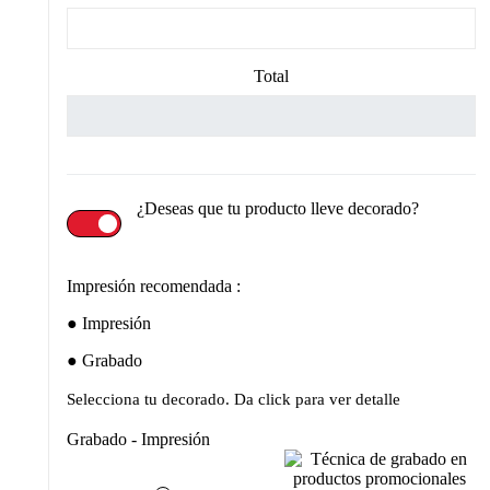
Total
¿Deseas que tu producto lleve decorado?
Impresión recomendada :
Impresión
Grabado
Selecciona tu decorado. Da click para ver detalle
Grabado - Impresión