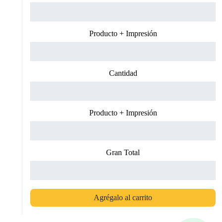
Producto + Impresión
Cantidad
Producto + Impresión
Gran Total
Agrégalo al carrito