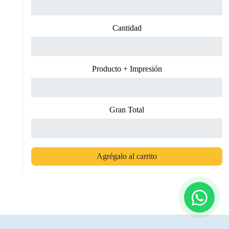
Cantidad
Producto + Impresión
Gran Total
Agrégalo al carrito