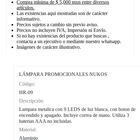
Compra mínima de $ 5,000 mxn entre diversos
artículos.
Las existencias aqui mostradas son de carácter
informativo.
Precios sujetos a cambio sin previo aviso.
Precios no incluyen IVA, Impresión ni Envío.
Si no hay existencias del producto que buscas ,
contacta a un ejecutivo o mediante nuestro whatsapp.
Imágenes de carácter illustrativo.
LÁMPARA PROMOCIONALES NUKOS
Código:
CAT0002
HR-09
Descripción:
Lampara metalica con 9 LEDS de luz blanca, con boton de
encendido y apagado. Incluye correa de mano. Utiliza 3
baterias AAA no incluidas.
Material:
Aluminio