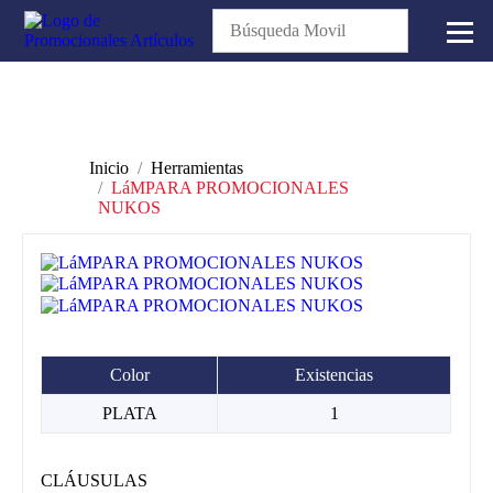
Inicio
Herramientas
LáMPARA PROMOCIONALES
NUKOS
Color
Existencias
PLATA
1
CLÁUSULAS