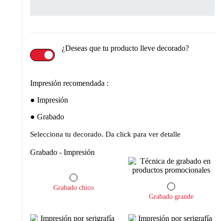
¿Deseas que tu producto lleve decorado?
Impresión recomendada :
Impresión
Grabado
Selecciona tu decorado. Da click para ver detalle
Grabado - Impresión
Grabado chico
Grabado grande