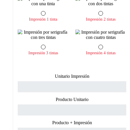
Impresión 1 tinta
Impresión 2 tintas
Impresión 3 tintas
Impresión 4 tintas
Unitario Impresión
Producto Unitario
Producto + Impresión