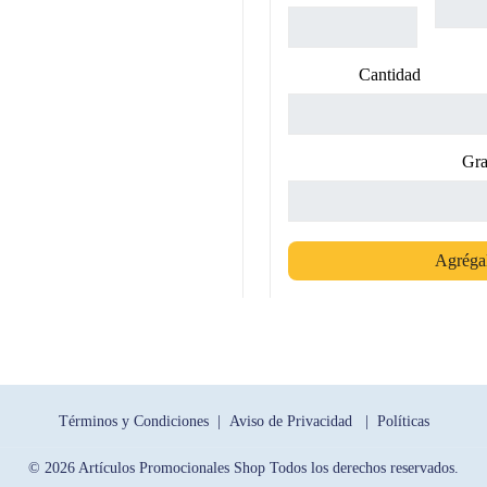
Cantidad
Gra
Agrégal
Términos y Condiciones |
Aviso de Privacidad |
Políticas
© 2026 Artículos Promocionales Shop Todos los derechos reservados.