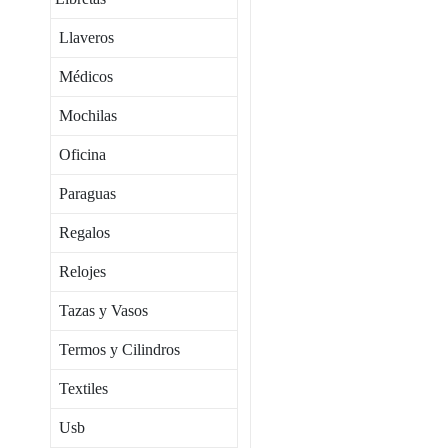
Llaveros
Médicos
Mochilas
Oficina
Paraguas
Regalos
Relojes
Tazas y Vasos
Termos y Cilindros
Textiles
Usb