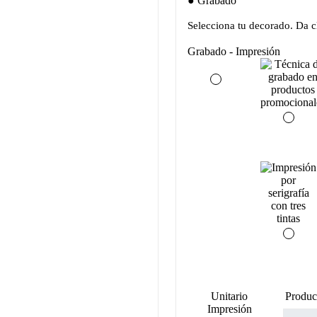
Grabado
Selecciona tu decorado. Da cl
Grabado - Impresión
Unitario
Produc
Impresión