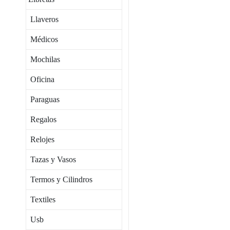
Llaveros
Médicos
Mochilas
Oficina
Paraguas
Regalos
Relojes
Tazas y Vasos
Termos y Cilindros
Textiles
Usb