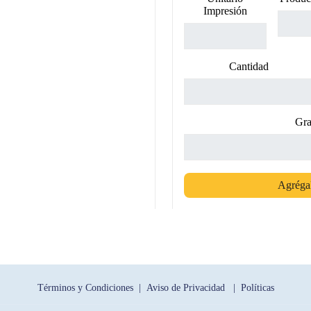
Impresión
Cantidad
Gra
Agrégal
Términos y Condiciones |
Aviso de Privacidad |
Políticas