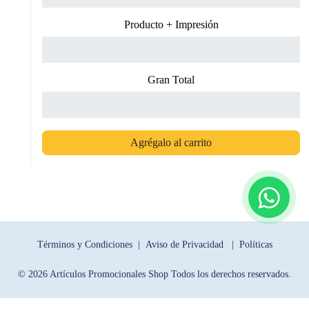
Producto + Impresión
Gran Total
Agrégalo al carrito
Términos y Condiciones |
Aviso de Privacidad |
Políticas
© 2026 Artículos Promocionales Shop Todos los derechos reservados.