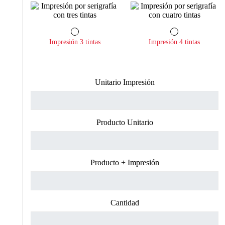
Impresión 3 tintas
Impresión 4 tintas
Unitario Impresión
Producto Unitario
Producto + Impresión
Cantidad