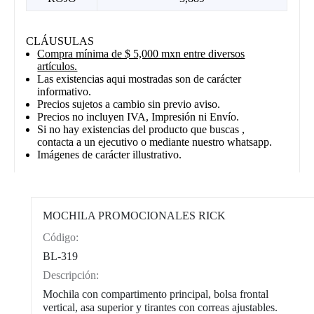
CLÁUSULAS
Compra mínima de $ 5,000 mxn entre diversos
artículos.
Las existencias aqui mostradas son de carácter
informativo.
Precios sujetos a cambio sin previo aviso.
Precios no incluyen IVA, Impresión ni Envío.
Si no hay existencias del producto que buscas ,
contacta a un ejecutivo o mediante nuestro whatsapp.
Imágenes de carácter illustrativo.
MOCHILA PROMOCIONALES RICK
Código:
CAT0002
BL-319
Descripción:
Mochila con compartimento principal, bolsa frontal
vertical, asa superior y tirantes con correas ajustables.