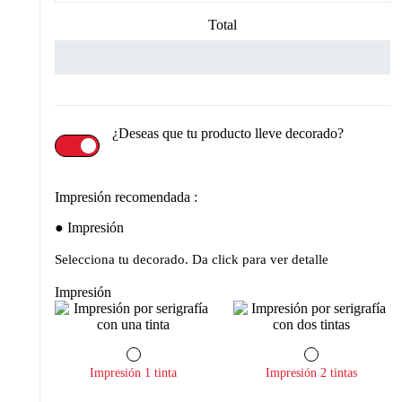
Total
¿Deseas que tu producto lleve decorado?
Impresión recomendada :
Impresión
Selecciona tu decorado. Da click para ver detalle
Impresión
Impresión 1 tinta
Impresión 2 tintas