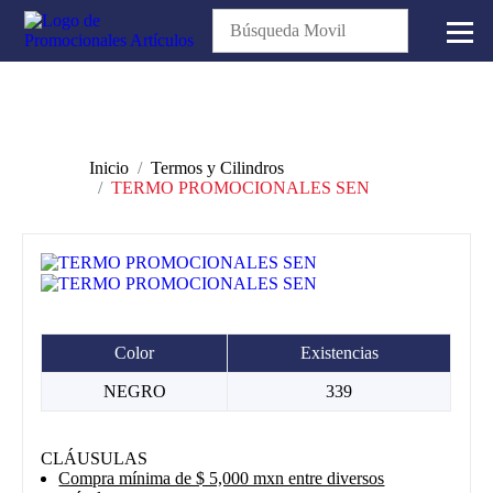
Inicio
Termos y Cilindros
TERMO PROMOCIONALES SEN
Color
Existencias
NEGRO
339
CLÁUSULAS
Compra mínima de $ 5,000 mxn entre diversos