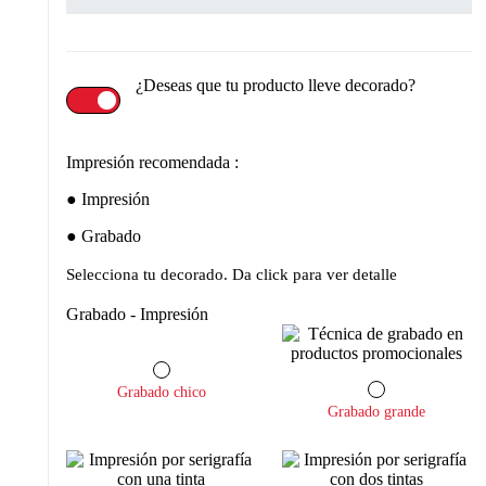
¿Deseas que tu producto lleve decorado?
Impresión recomendada :
Impresión
Grabado
Selecciona tu decorado. Da click para ver detalle
Grabado - Impresión
Grabado chico
Grabado grande