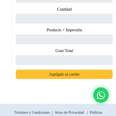
Cantidad
Producto + Impresión
Gran Total
Agrégalo al carrito
Términos y Condiciones |
Aviso de Privacidad |
Políticas