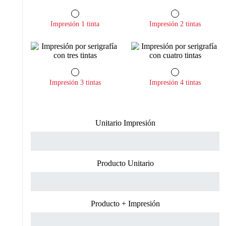
Impresión 1 tinta
Impresión 2 tintas
Impresión 3 tintas
Impresión 4 tintas
Unitario Impresión
Producto Unitario
Producto + Impresión