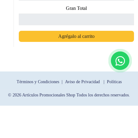
Gran Total
Agrégalo al carrito
Términos y Condiciones |
Aviso de Privacidad |
Políticas
© 2026 Artículos Promocionales Shop Todos los derechos reservados.