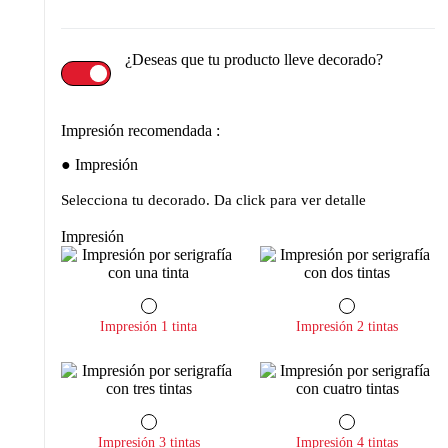
¿Deseas que tu producto lleve decorado?
Impresión recomendada :
Impresión
Selecciona tu decorado. Da click para ver detalle
Impresión
Impresión 1 tinta
Impresión 2 tintas
Impresión 3 tintas
Impresión 4 tintas