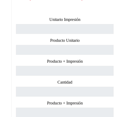
Unitario Impresión
Producto Unitario
Producto + Impresión
Cantidad
Producto + Impresión