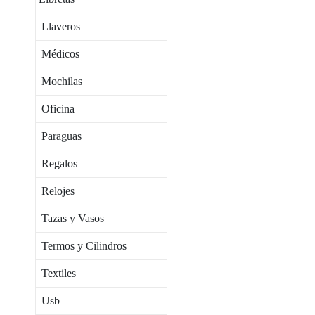
Llaveros
Médicos
Mochilas
Oficina
Paraguas
Regalos
Relojes
Tazas y Vasos
Termos y Cilindros
Textiles
Usb