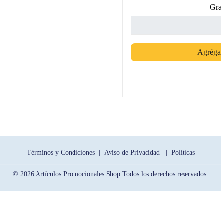
Gra
Agrégal
Términos y Condiciones |
Aviso de Privacidad |
Políticas
© 2026 Artículos Promocionales Shop Todos los derechos reservados.