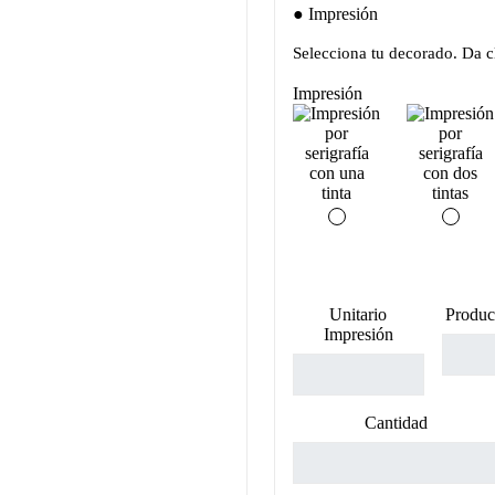
Impresión
Selecciona tu decorado. Da cl
Impresión
Unitario
Produc
Impresión
Cantidad