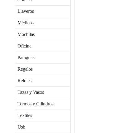
Llaveros
Médicos
Mochilas
Oficina
Paraguas
Regalos
Relojes
Tazas y Vasos
Termos y Cilindros
Textiles
Usb