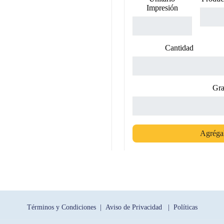
Impresión
Cantidad
Gra
Agrégal
Términos y Condiciones |
Aviso de Privacidad |
Políticas