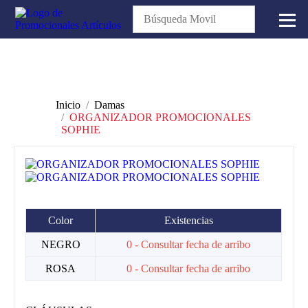
Inicio
Damas
ORGANIZADOR PROMOCIONALES
SOPHIE
Color
Existencias
NEGRO
0 - Consultar fecha de arribo
ROSA
0 - Consultar fecha de arribo