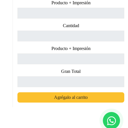
Producto + Impresión
Cantidad
Producto + Impresión
Gran Total
Agrégalo al carrito