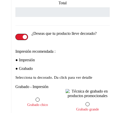
Total
¿Deseas que tu producto lleve decorado?
Impresión recomendada :
Impresión
Grabado
Selecciona tu decorado. Da click para ver detalle
Grabado - Impresión
Grabado chico
Grabado grande