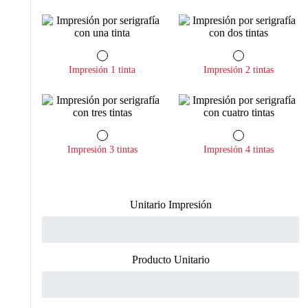
Impresión 1 tinta
Impresión 2 tintas
Impresión 3 tintas
Impresión 4 tintas
Unitario Impresión
Producto Unitario