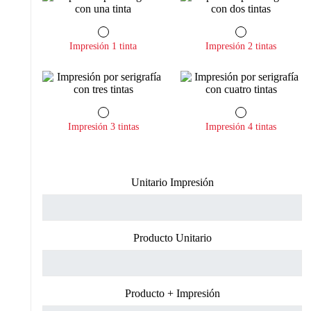
Impresión 1 tinta
Impresión 2 tintas
Impresión 3 tintas
Impresión 4 tintas
Unitario Impresión
Producto Unitario
Producto + Impresión