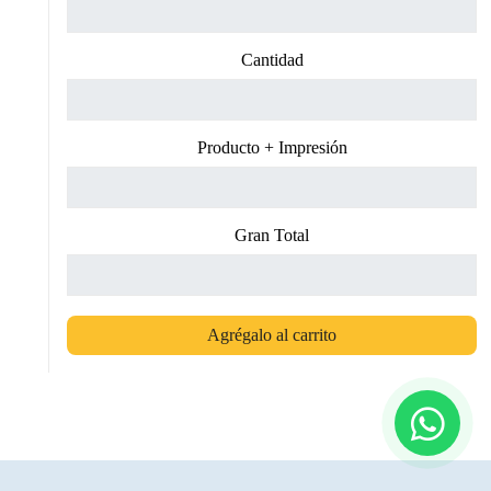
Cantidad
Producto + Impresión
Gran Total
Agrégalo al carrito