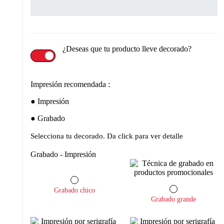
¿Deseas que tu producto lleve decorado?
Impresión recomendada :
Impresión
Grabado
Selecciona tu decorado. Da click para ver detalle
Grabado - Impresión
Grabado chico
Grabado grande