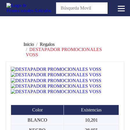
Inicio
Regalos
DESTAPADOR PROMOCIONALES
VOSS
Color
Existencias
BLANCO
10,201