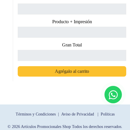
Producto + Impresión
Gran Total
Agrégalo al carrito
Términos y Condiciones |
Aviso de Privacidad |
Políticas
© 2026 Artículos Promocionales Shop Todos los derechos reservados.