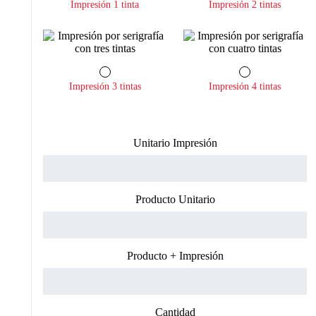
Impresión 1 tinta
Impresión 2 tintas
Impresión 3 tintas
Impresión 4 tintas
Unitario Impresión
Producto Unitario
Producto + Impresión
Cantidad