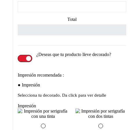
Total
¿Deseas que tu producto lleve decorado?
Impresión recomendada :
Impresión
Selecciona tu decorado. Da click para ver detalle
Impresión