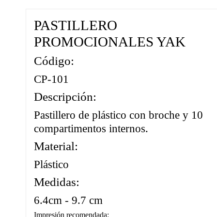
PASTILLERO
PROMOCIONALES YAK
Código:
CAT0002
CP-101
Descripción:
Pastillero de plástico con broche y 10
compartimentos internos.
Material:
Plástico
Medidas:
6.4cm - 9.7 cm
Impresión recomendada: