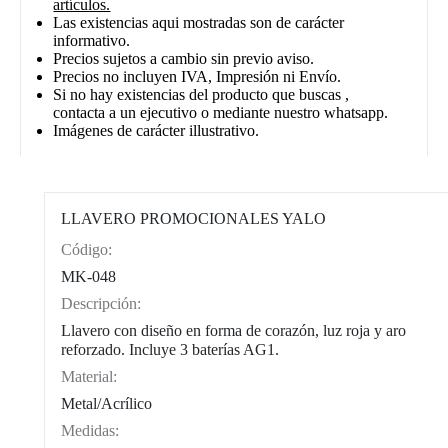
artículos.
Las existencias aqui mostradas son de carácter
informativo.
Precios sujetos a cambio sin previo aviso.
Precios no incluyen IVA, Impresión ni Envío.
Si no hay existencias del producto que buscas ,
contacta a un ejecutivo o mediante nuestro whatsapp.
Imágenes de carácter illustrativo.
LLAVERO PROMOCIONALES YALO
Código:
CAT0002
MK-048
Descripción:
Llavero con diseño en forma de corazón, luz roja y aro
reforzado. Incluye 3 baterías AG1.
Material:
Metal/Acrílico
Medidas: