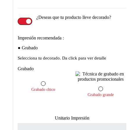
¿Deseas que tu producto lleve decorado?
Impresión recomendada :
Grabado
Selecciona tu decorado. Da click para ver detalle
Grabado
Grabado chico
Grabado grande
Unitario Impresión