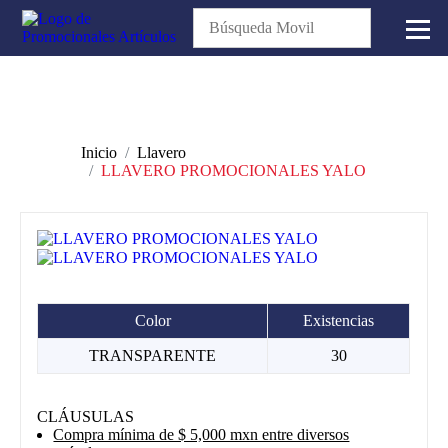
Inicio
Llavero
LLAVERO PROMOCIONALES YALO
Color
Existencias
TRANSPARENTE
30
CLÁUSULAS
Compra mínima de $ 5,000 mxn entre diversos