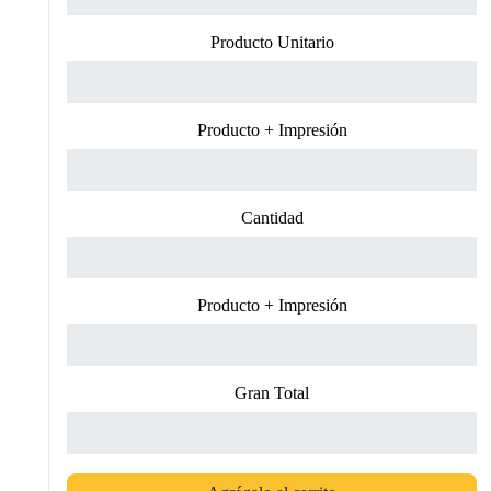
Producto Unitario
Producto + Impresión
Cantidad
Producto + Impresión
Gran Total