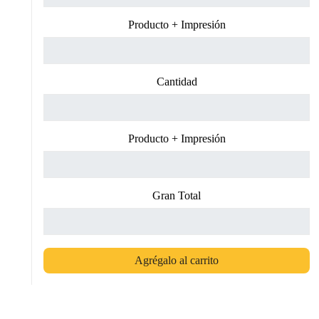
Producto + Impresión
Cantidad
Producto + Impresión
Gran Total
Agrégalo al carrito