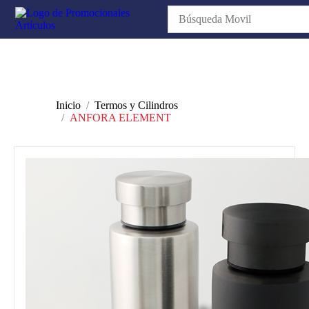
Inicio
Termos y Cilindros
ANFORA ELEMENT