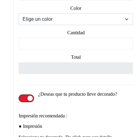
Color
Cantidad
Total
¿Deseas que tu producto lleve decorado?
Impresión recomendada :
Impresión