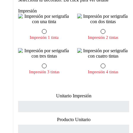
Selecciona tu decorado. Da click para ver detalle
Impresión
Impresión 1 tinta
Impresión 2 tintas
Impresión 3 tintas
Impresión 4 tintas
Unitario Impresión
Producto Unitario