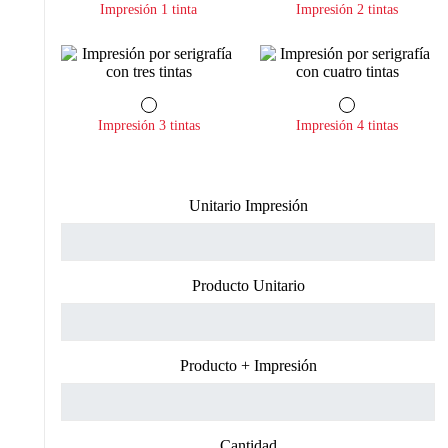
Impresión 1 tinta
Impresión 2 tintas
Impresión 3 tintas
Impresión 4 tintas
Unitario Impresión
Producto Unitario
Producto + Impresión
Cantidad