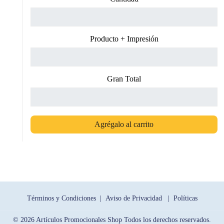
Producto + Impresión
Gran Total
Agrégalo al carrito
Términos y Condiciones |
Aviso de Privacidad |
Políticas
© 2026 Artículos Promocionales Shop Todos los derechos reservados.