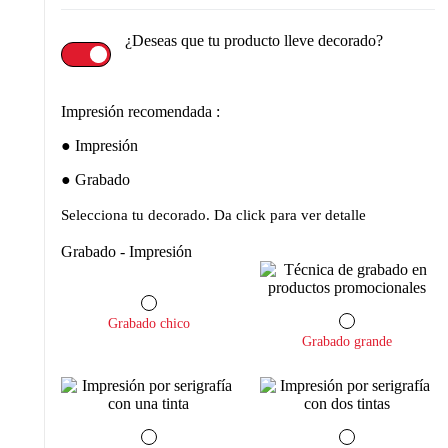
¿Deseas que tu producto lleve decorado?
Impresión recomendada :
Impresión
Grabado
Selecciona tu decorado. Da click para ver detalle
Grabado - Impresión
Grabado chico
Grabado grande