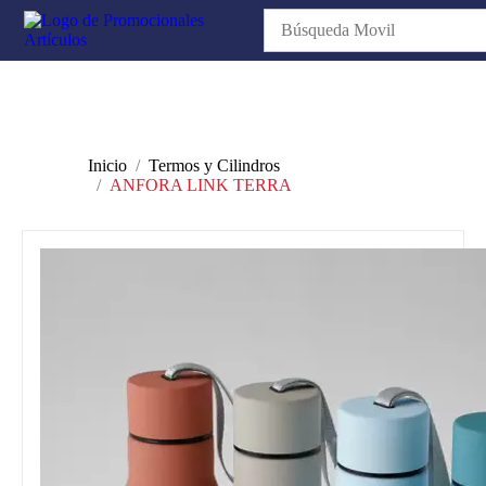
Inicio
Termos y Cilindros
ANFORA LINK TERRA