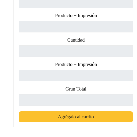
Producto + Impresión
Cantidad
Producto + Impresión
Gran Total
Agrégalo al carrito