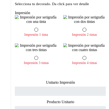
Selecciona tu decorado. Da click para ver detalle
Impresión
Impresión 1 tinta
Impresión 2 tintas
Impresión 3 tintas
Impresión 4 tintas
Unitario Impresión
Producto Unitario