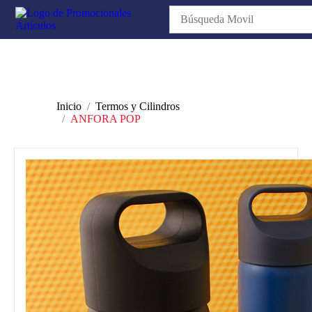
Inicio
Termos y Cilindros
ANFORA POP