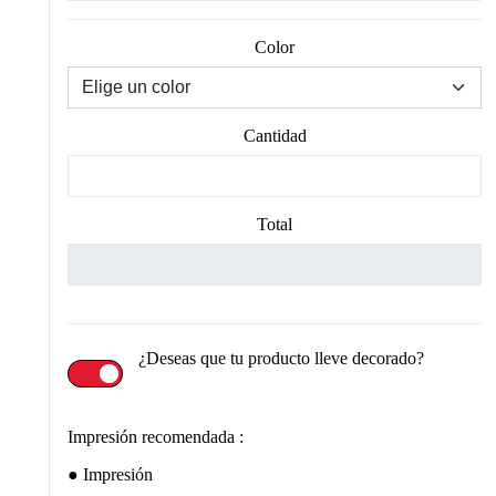
Color
Cantidad
Total
¿Deseas que tu producto lleve decorado?
Impresión recomendada :
Impresión