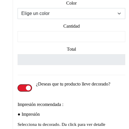
Color
Cantidad
Total
¿Deseas que tu producto lleve decorado?
Impresión recomendada :
Impresión
Selecciona tu decorado. Da click para ver detalle