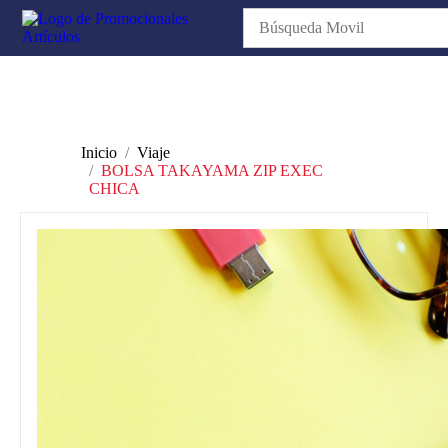
Inicio
Viaje
BOLSA TAKAYAMA ZIP EXEC
CHICA