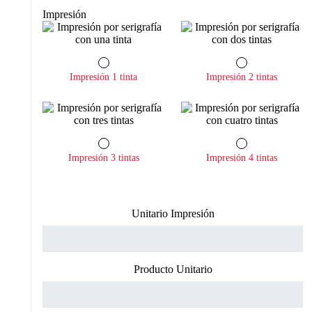
Impresión
Impresión 1 tinta
Impresión 2 tintas
Impresión 3 tintas
Impresión 4 tintas
Unitario Impresión
Producto Unitario