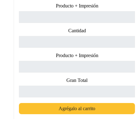
Producto + Impresión
Cantidad
Producto + Impresión
Gran Total
Agrégalo al carrito