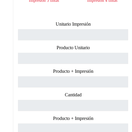
Impresión 3 tintas
Impresión 4 tintas
Unitario Impresión
Producto Unitario
Producto + Impresión
Cantidad
Producto + Impresión