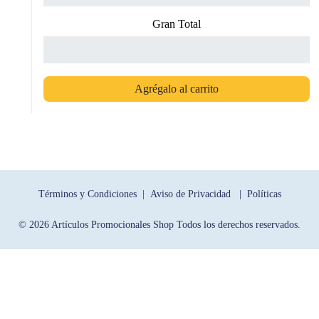
Gran Total
Agrégalo al carrito
Términos y Condiciones |
Aviso de Privacidad |
Políticas
© 2026 Artículos Promocionales Shop Todos los derechos reservados.