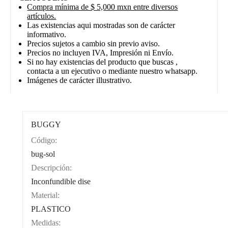
Compra mínima de $ 5,000 mxn entre diversos
artículos.
Las existencias aqui mostradas son de carácter
informativo.
Precios sujetos a cambio sin previo aviso.
Precios no incluyen IVA, Impresión ni Envío.
Si no hay existencias del producto que buscas ,
contacta a un ejecutivo o mediante nuestro whatsapp.
Imágenes de carácter illustrativo.
BUGGY
Código:
CAT0003
bug-sol
Descripción:
Inconfundible dise
Material:
PLASTICO
Medidas: