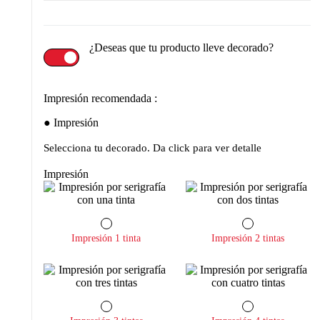
¿Deseas que tu producto lleve decorado?
Impresión recomendada :
Impresión
Selecciona tu decorado. Da click para ver detalle
Impresión
Impresión 1 tinta
Impresión 2 tintas