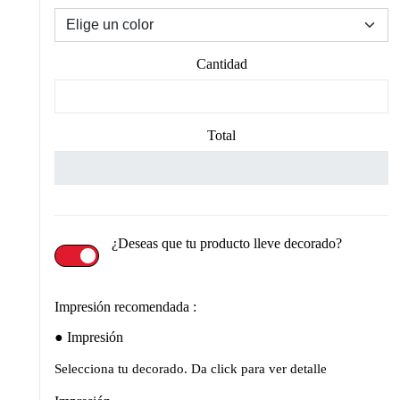
Cantidad
Total
¿Deseas que tu producto lleve decorado?
Impresión recomendada :
Impresión
Selecciona tu decorado. Da click para ver detalle