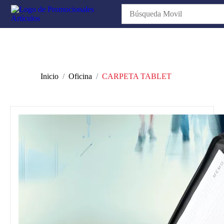
Inicio
Oficina
CARPETA TABLET