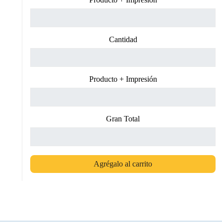
Cantidad
Producto + Impresión
Gran Total
Agrégalo al carrito