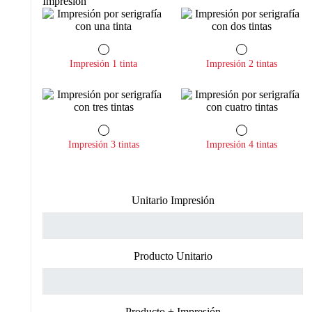
Impresión
Impresión 1 tinta
Impresión 2 tintas
Impresión 3 tintas
Impresión 4 tintas
Unitario Impresión
Producto Unitario
Producto + Impresión