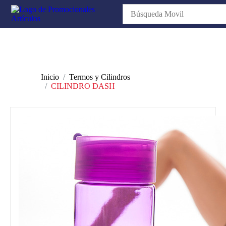
Inicio
Termos y Cilindros
CILINDRO DASH