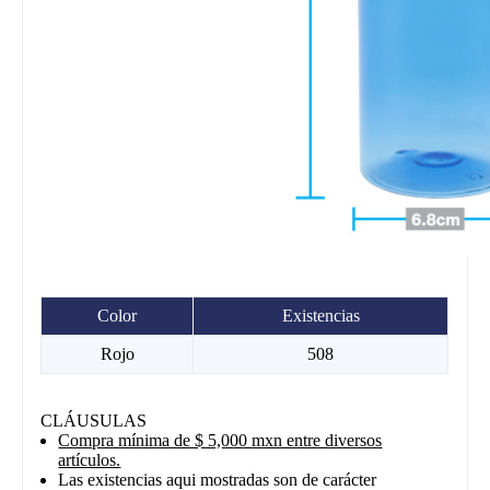
Color
Existencias
Rojo
508
CLÁUSULAS
Compra mínima de $ 5,000 mxn entre diversos
artículos.
Las existencias aqui mostradas son de carácter