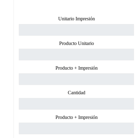
Unitario Impresión
Producto Unitario
Producto + Impresión
Cantidad
Producto + Impresión