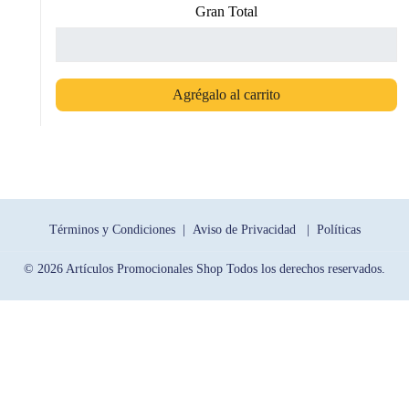
Gran Total
Agrégalo al carrito
Términos y Condiciones |
Aviso de Privacidad |
Políticas
© 2026 Artículos Promocionales Shop Todos los derechos reservados.