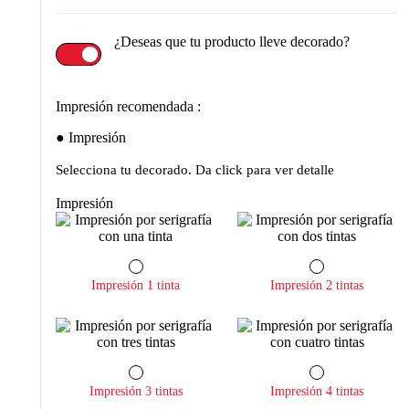
¿Deseas que tu producto lleve decorado?
Impresión recomendada :
Impresión
Selecciona tu decorado. Da click para ver detalle
Impresión
Impresión 1 tinta
Impresión 2 tintas
Impresión 3 tintas
Impresión 4 tintas