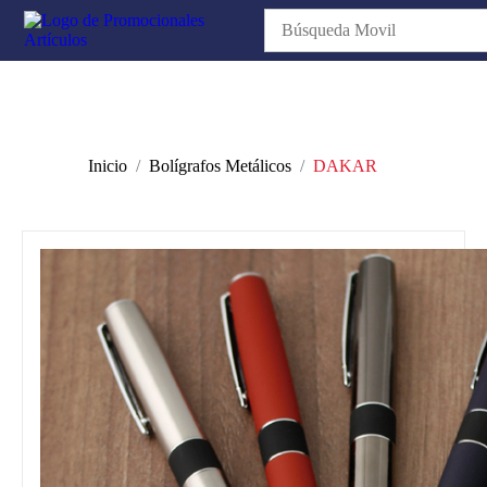
Inicio
Bolígrafos Metálicos
DAKAR