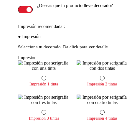
¿Deseas que tu producto lleve decorado?
Impresión recomendada :
Impresión
Selecciona tu decorado. Da click para ver detalle
Impresión
Impresión 1 tinta
Impresión 2 tintas
Impresión 3 tintas
Impresión 4 tintas