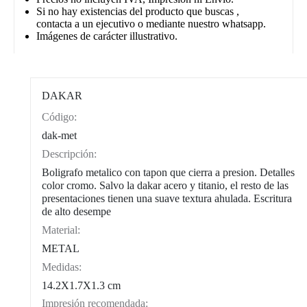
Si no hay existencias del producto que buscas ,
contacta a un ejecutivo o mediante nuestro whatsapp.
Imágenes de carácter illustrativo.
DAKAR
Código:
CAT0003
dak-met
Descripción:
Boligrafo metalico con tapon que cierra a presion. Detalles
color cromo. Salvo la dakar acero y titanio, el resto de las
presentaciones tienen una suave textura ahulada. Escritura
de alto desempe
Material:
METAL
Medidas:
14.2X1.7X1.3 cm
Impresión recomendada: