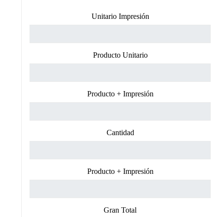
Unitario Impresión
Producto Unitario
Producto + Impresión
Cantidad
Producto + Impresión
Gran Total