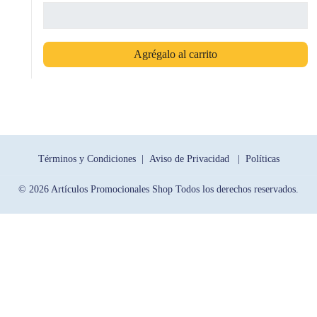
Agrégalo al carrito
Términos y Condiciones |
Aviso de Privacidad |
Políticas
© 2026 Artículos Promocionales Shop Todos los derechos reservados.