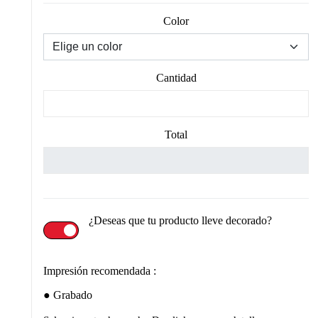
Color
Cantidad
Total
¿Deseas que tu producto lleve decorado?
Impresión recomendada :
Grabado