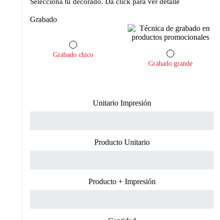
Selecciona tu decorado. Da click para ver detalle
Grabado
Grabado chico
Grabado grande
Unitario Impresión
Producto Unitario
Producto + Impresión