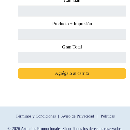
Cantidad
Producto + Impresión
Gran Total
Agrégalo al carrito
Términos y Condiciones |
Aviso de Privacidad |
Políticas
© 2026 Artículos Promocionales Shop Todos los derechos reservados.