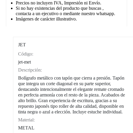
Precios no incluyen IVA, Impresión ni Envío.
Si no hay existencias del producto que buscas ,
contacta a un ejecutivo o mediante nuestro whatsapp.
Imágenes de carácter illustrativo.
JET
Código:
CAT0003
jet-met
Descripción:
Bolígrafo metálico con tapón que cierra a presión. Tapón
que integra un corte diagonal en su parte superior,
destacando intencionalmente el elegante remate cromado
en perfecta armonía con el resto de la pieza. Acabados de
alto brillo. Gran experiencia de escritura, gracias a su
repuesto japonés tipo roller de alta calidad, disponible en
tinta negra o azul a elección. Incluye estuche individual.
Material:
METAL