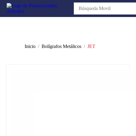
Inicio
Bolígrafos Metálicos
JET