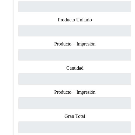
Producto Unitario
Producto + Impresión
Cantidad
Producto + Impresión
Gran Total