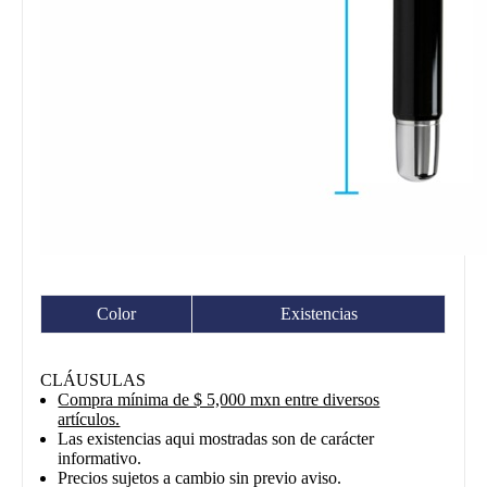
Color
Existencias
CLÁUSULAS
Compra mínima de $ 5,000 mxn entre diversos
artículos.
Las existencias aqui mostradas son de carácter
informativo.
Precios sujetos a cambio sin previo aviso.