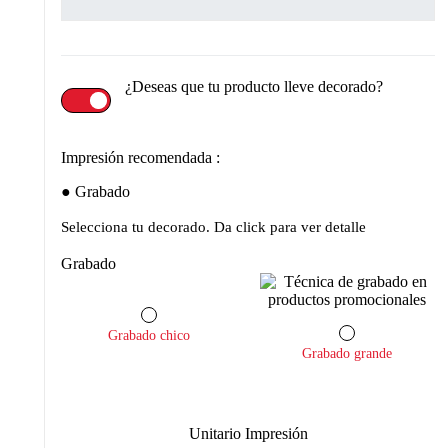
¿Deseas que tu producto lleve decorado?
Impresión recomendada :
Grabado
Selecciona tu decorado. Da click para ver detalle
Grabado
Grabado chico
Grabado grande
Unitario Impresión