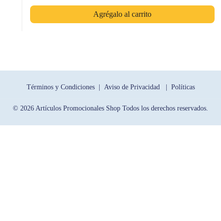
Agrégalo al carrito
Términos y Condiciones |
Aviso de Privacidad |
Políticas
© 2026 Artículos Promocionales Shop Todos los derechos reservados.