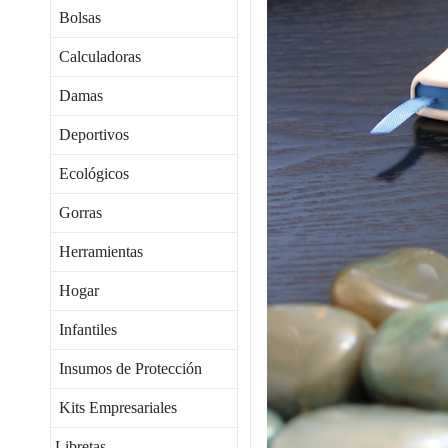
Bolsas
Calculadoras
Damas
Deportivos
Ecológicos
Gorras
Herramientas
Hogar
Infantiles
Insumos de Protección
Kits Empresariales
Libretas