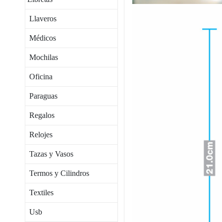
Llaveros
Médicos
Mochilas
Oficina
Paraguas
Regalos
Relojes
Tazas y Vasos
Termos y Cilindros
Textiles
Usb