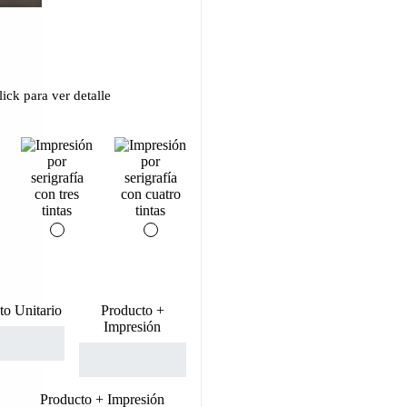
ick para ver detalle
to Unitario
Producto +
Impresión
Producto + Impresión