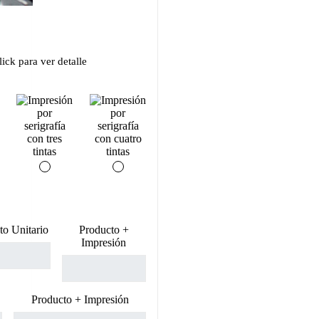
ick para ver detalle
to Unitario
Producto +
Impresión
Producto + Impresión