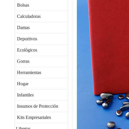
Bolsas
Calculadoras
Damas
Deportivos
Ecológicos
Gorras
Herramientas
Hogar
Infantiles
Insumos de Protección
Kits Empresariales
Libretas