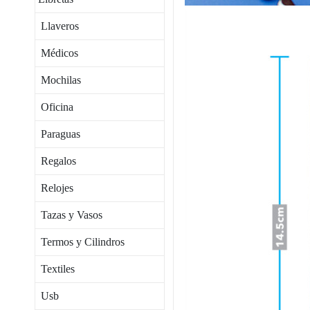
Llaveros
Médicos
Mochilas
Oficina
Paraguas
Regalos
Relojes
Tazas y Vasos
Termos y Cilindros
Textiles
Usb