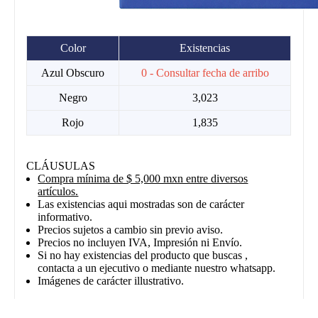
Color
Existencias
Azul Obscuro
0 - Consultar fecha de arribo
Negro
3,023
Rojo
1,835
CLÁUSULAS
Compra mínima de $ 5,000 mxn entre diversos
artículos.
Las existencias aqui mostradas son de carácter
informativo.
Precios sujetos a cambio sin previo aviso.
Precios no incluyen IVA, Impresión ni Envío.
Si no hay existencias del producto que buscas ,
contacta a un ejecutivo o mediante nuestro whatsapp.
Imágenes de carácter illustrativo.