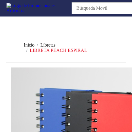
Inicio
Libretas
LIBRETA PEACH ESPIRAL