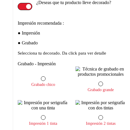
¿Deseas que tu producto lleve decorado?
Impresión recomendada :
Impresión
Grabado
Selecciona tu decorado. Da click para ver detalle
Grabado - Impresión
Grabado chico
Grabado grande
Impresión 1 tinta
Impresión 2 tintas