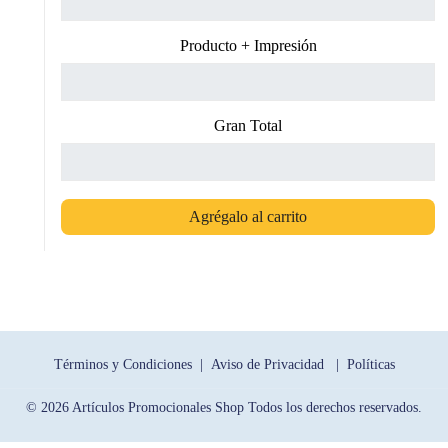
Producto + Impresión
Gran Total
Agrégalo al carrito
Términos y Condiciones |
Aviso de Privacidad |
Políticas
© 2026 Artículos Promocionales Shop Todos los derechos reservados.