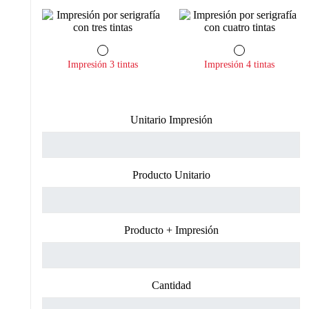
Impresión 3 tintas
Impresión 4 tintas
Unitario Impresión
Producto Unitario
Producto + Impresión
Cantidad