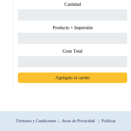
Cantidad
Producto + Impresión
Gran Total
Agrégalo al carrito
Términos y Condiciones |
Aviso de Privacidad |
Políticas