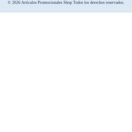
© 2026 Artículos Promocionales Shop Todos los derechos reservados.