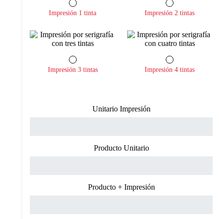
Impresión 1 tinta
Impresión 2 tintas
Impresión 3 tintas
Impresión 4 tintas
Unitario Impresión
Producto Unitario
Producto + Impresión