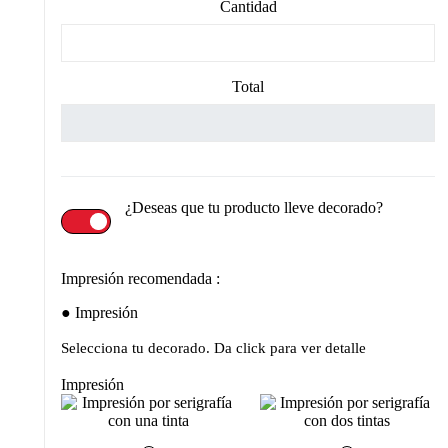
Cantidad
Total
¿Deseas que tu producto lleve decorado?
Impresión recomendada :
Impresión
Selecciona tu decorado. Da click para ver detalle
Impresión