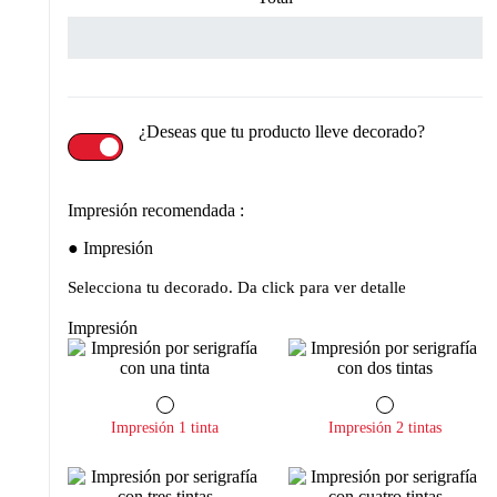
¿Deseas que tu producto lleve decorado?
Impresión recomendada :
Impresión
Selecciona tu decorado. Da click para ver detalle
Impresión
Impresión 1 tinta
Impresión 2 tintas