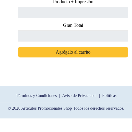
Producto + Impresión
Gran Total
Agrégalo al carrito
Términos y Condiciones |
Aviso de Privacidad |
Políticas
© 2026 Artículos Promocionales Shop Todos los derechos reservados.