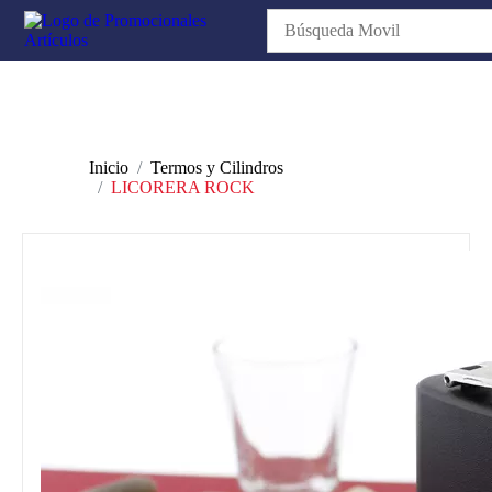
Inicio
Termos y Cilindros
LICORERA ROCK