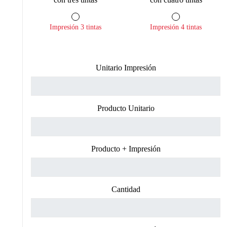
Impresión 3 tintas
Impresión 4 tintas
Unitario Impresión
Producto Unitario
Producto + Impresión
Cantidad