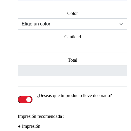
Color
Cantidad
Total
¿Deseas que tu producto lleve decorado?
Impresión recomendada :
Impresión