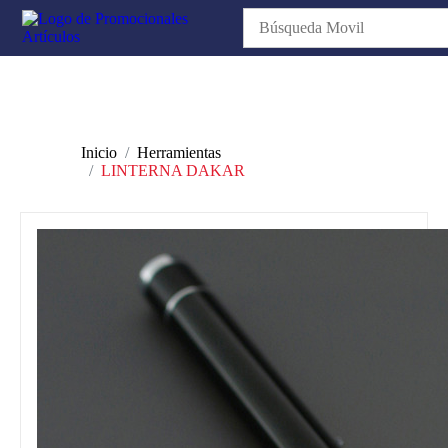
Inicio
Herramientas
LINTERNA DAKAR