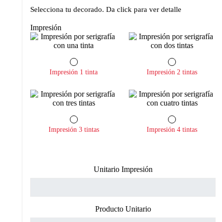
Selecciona tu decorado. Da click para ver detalle
Impresión
Impresión 1 tinta
Impresión 2 tintas
Impresión 3 tintas
Impresión 4 tintas
Unitario Impresión
Producto Unitario