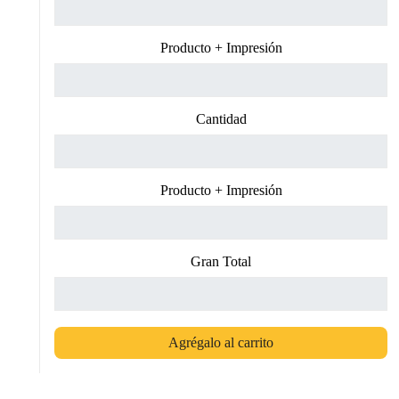
Producto + Impresión
Cantidad
Producto + Impresión
Gran Total
Agrégalo al carrito