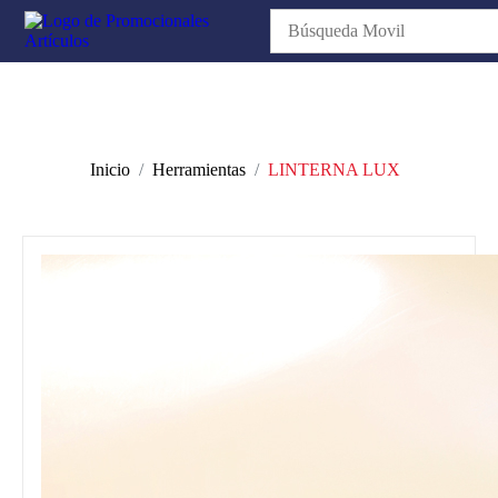
Inicio
Herramientas
LINTERNA LUX