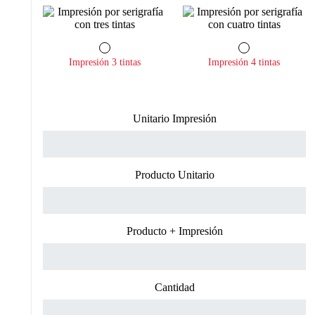
Impresión 3 tintas
Impresión 4 tintas
Unitario Impresión
Producto Unitario
Producto + Impresión
Cantidad