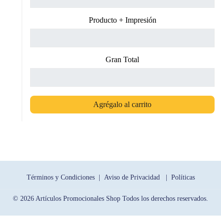
Producto + Impresión
Gran Total
Agrégalo al carrito
Términos y Condiciones |
Aviso de Privacidad |
Políticas
© 2026 Artículos Promocionales Shop Todos los derechos reservados.