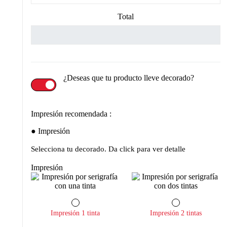
Total
¿Deseas que tu producto lleve decorado?
Impresión recomendada :
Impresión
Selecciona tu decorado. Da click para ver detalle
Impresión
Impresión 1 tinta
Impresión 2 tintas