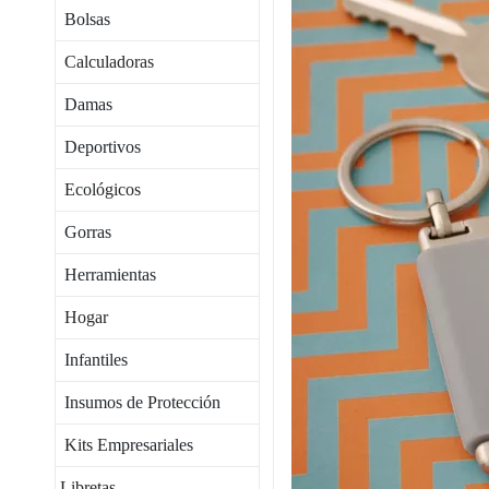
Bolsas
Calculadoras
Damas
Deportivos
Ecológicos
Gorras
Herramientas
Hogar
Infantiles
Insumos de Protección
Kits Empresariales
Libretas