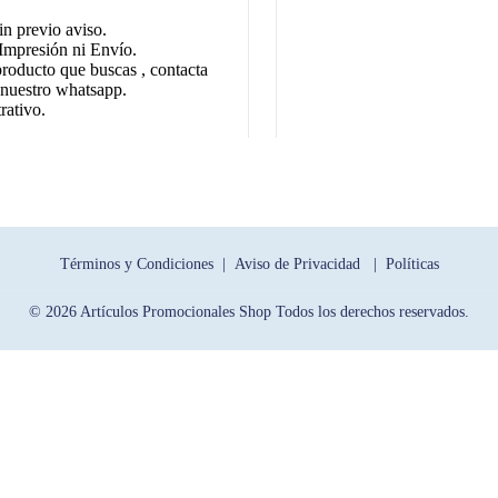
in previo aviso.
Impresión ni Envío.
producto que buscas , contacta
 nuestro whatsapp.
rativo.
Términos y Condiciones |
Aviso de Privacidad |
Políticas
© 2026 Artículos Promocionales Shop Todos los derechos reservados.