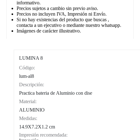
informativo.
Precios sujetos a cambio sin previo aviso.
Precios no incluyen IVA, Impresión ni Envío.
Si no hay existencias del producto que buscas ,
contacta a un ejecutivo o mediante nuestro whatsapp.
Imágenes de carácter illustrativo.
LUMINA 8
Código:
CAT0003
lum-al8
Descripción:
Practica bateria de Aluminio con dise
Material:
ALUMINIO
Medidas:
14.9X7.2X1.2 cm
Impresión recomendada: