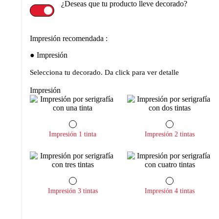
¿Deseas que tu producto lleve decorado?
Impresión recomendada :
Impresión
Selecciona tu decorado. Da click para ver detalle
Impresión
Impresión 1 tinta
Impresión 2 tintas
Impresión 3 tintas
Impresión 4 tintas