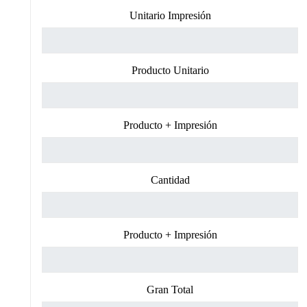
Unitario Impresión
Producto Unitario
Producto + Impresión
Cantidad
Producto + Impresión
Gran Total