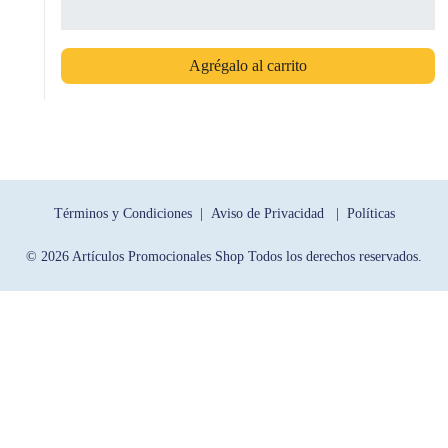
Agrégalo al carrito
Términos y Condiciones |
Aviso de Privacidad |
Políticas
© 2026 Artículos Promocionales Shop Todos los derechos reservados.