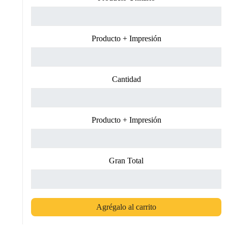
Producto + Impresión
Cantidad
Producto + Impresión
Gran Total
Agrégalo al carrito