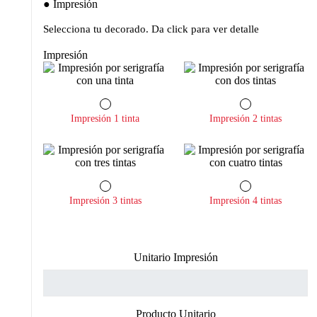
Impresión
Selecciona tu decorado. Da click para ver detalle
Impresión
Impresión 1 tinta
Impresión 2 tintas
Impresión 3 tintas
Impresión 4 tintas
Unitario Impresión
Producto Unitario