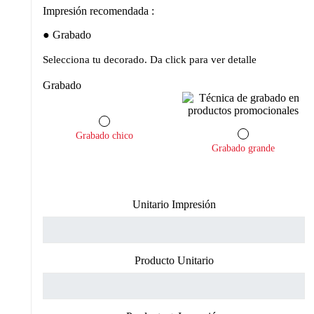
Impresión recomendada :
Grabado
Selecciona tu decorado. Da click para ver detalle
Grabado
Grabado chico
Grabado grande
Unitario Impresión
Producto Unitario