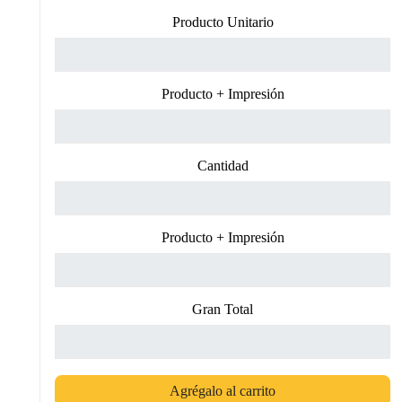
Producto Unitario
Producto + Impresión
Cantidad
Producto + Impresión
Gran Total
Agrégalo al carrito