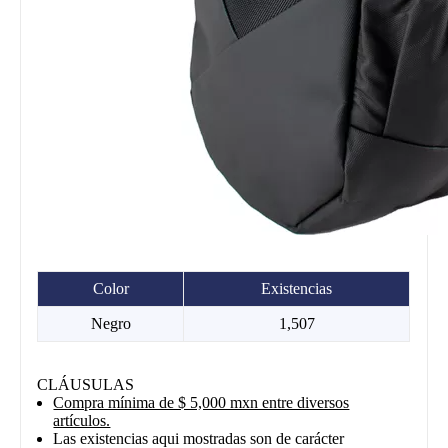
Color
Existencias
Negro
1,507
CLÁUSULAS
Compra mínima de $ 5,000 mxn entre diversos
artículos.
Las existencias aqui mostradas son de carácter