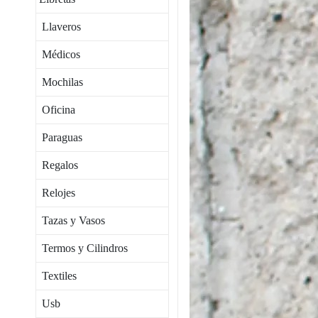
Llaveros
Médicos
Mochilas
Oficina
Paraguas
Regalos
Relojes
Tazas y Vasos
Termos y Cilindros
Textiles
Usb