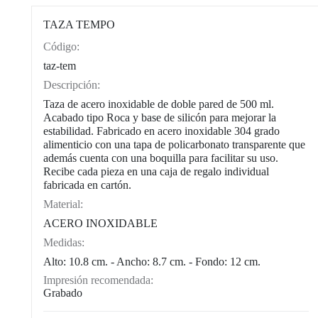
TAZA TEMPO
Código:
CAT0003
taz-tem
Descripción:
Taza de acero inoxidable de doble pared de 500 ml.
Acabado tipo Roca y base de silicón para mejorar la
estabilidad. Fabricado en acero inoxidable 304 grado
alimenticio con una tapa de policarbonato transparente que
además cuenta con una boquilla para facilitar su uso.
Recibe cada pieza en una caja de regalo individual
fabricada en cartón.
Material:
ACERO INOXIDABLE
Medidas:
Alto: 10.8 cm. - Ancho: 8.7 cm. - Fondo: 12 cm.
Impresión recomendada:
Grabado