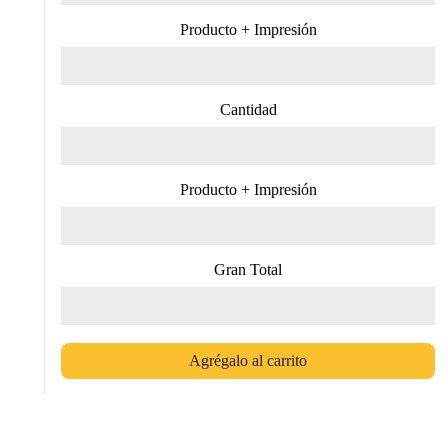
Producto + Impresión
Cantidad
Producto + Impresión
Gran Total
Agrégalo al carrito