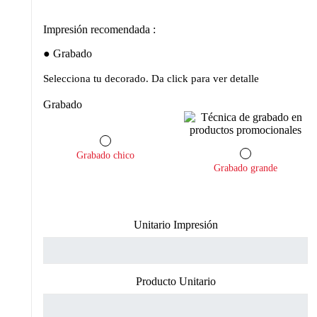
Impresión recomendada :
Grabado
Selecciona tu decorado. Da click para ver detalle
Grabado
Grabado chico
Grabado grande
Unitario Impresión
Producto Unitario