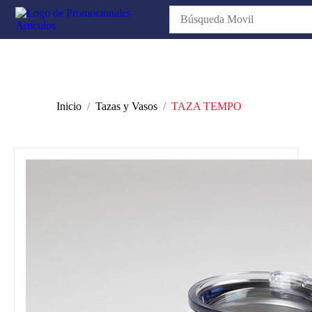
Inicio
Tazas y Vasos
TAZA TEMPO