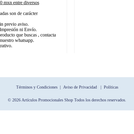
 mxn entre diversos
adas son de carácter
in previo aviso.
Impresión ni Envío.
producto que buscas , contacta
 nuestro whatsapp.
rativo.
Términos y Condiciones |
Aviso de Privacidad |
Políticas
© 2026 Artículos Promocionales Shop Todos los derechos reservados.