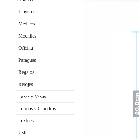
Llaveros
Médicos
Mochilas
Oficina
Paraguas
Regalos
Relojes
Tazas y Vasos
Termos y Cilindros
Textiles
Usb