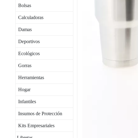
Bolsas
Calculadoras
Damas
Deportivos
Ecológicos
Gorras
Herramientas
Hogar
Infantiles
Insumos de Protección
Kits Empresariales
Libretas