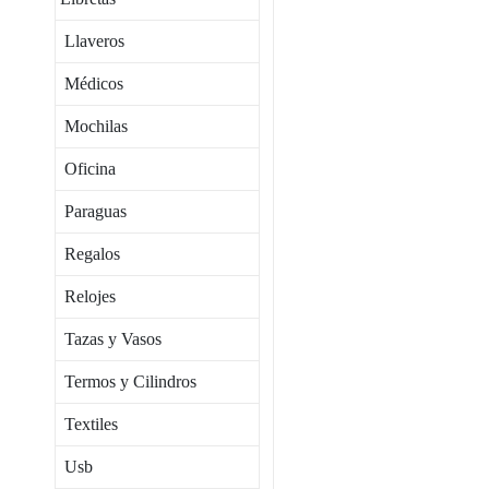
Llaveros
Médicos
Mochilas
Oficina
Paraguas
Regalos
Relojes
Tazas y Vasos
Termos y Cilindros
Textiles
Usb