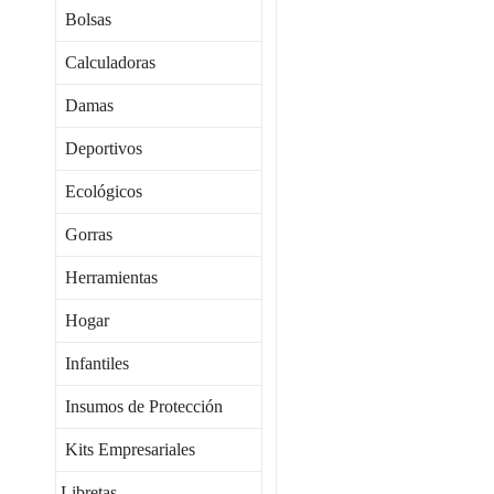
Bolsas
Calculadoras
Damas
Deportivos
Ecológicos
Gorras
Herramientas
Hogar
Infantiles
Insumos de Protección
Kits Empresariales
Libretas