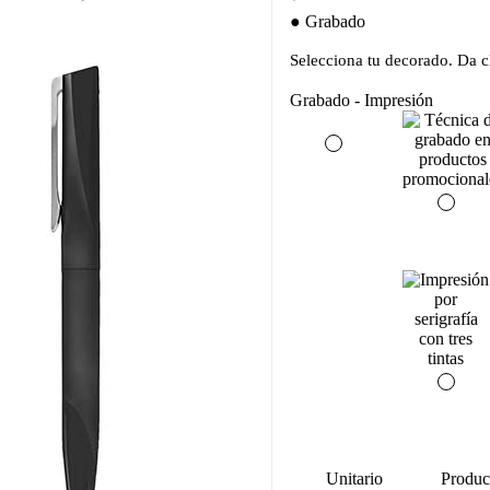
Grabado
Selecciona tu decorado. Da cl
Grabado - Impresión
Unitario
Produc