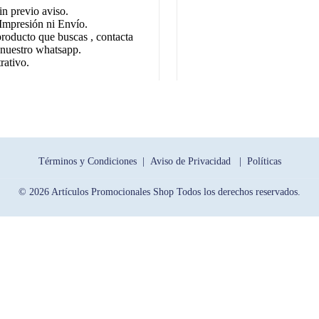
in previo aviso.
Impresión ni Envío.
producto que buscas , contacta
 nuestro whatsapp.
rativo.
Términos y Condiciones |
Aviso de Privacidad |
Políticas
© 2026 Artículos Promocionales Shop Todos los derechos reservados.