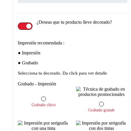
¿Deseas que tu producto lleve decorado?
Impresión recomendada :
Impresión
Grabado
Selecciona tu decorado. Da click para ver detalle
Grabado - Impresión
Grabado chico
Grabado grande