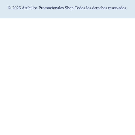
© 2026 Artículos Promocionales Shop Todos los derechos reservados.