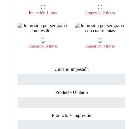
Impresión 1 tinta
Impresión 2 tintas
Impresión 3 tintas
Impresión 4 tintas
Unitario Impresión
Producto Unitario
Producto + Impresión