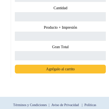
Cantidad
Producto + Impresión
Gran Total
Agrégalo al carrito
Términos y Condiciones |
Aviso de Privacidad |
Políticas