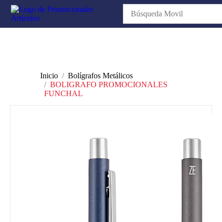
Inicio
Bolígrafos Metálicos
BOLIGRAFO PROMOCIONALES
FUNCHAL