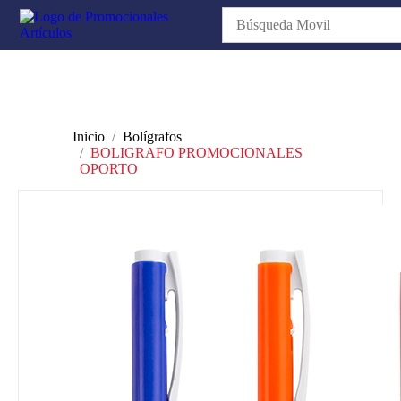
Inicio
Bolígrafos
BOLIGRAFO PROMOCIONALES
OPORTO