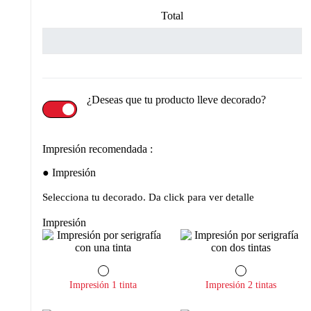
Total
¿Deseas que tu producto lleve decorado?
Impresión recomendada :
Impresión
Selecciona tu decorado. Da click para ver detalle
Impresión
Impresión 1 tinta
Impresión 2 tintas