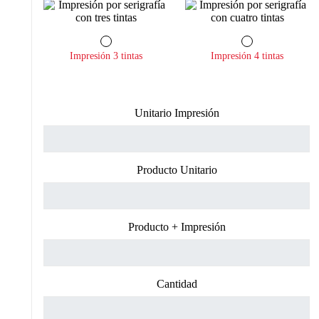
Impresión 3 tintas
Impresión 4 tintas
Unitario Impresión
Producto Unitario
Producto + Impresión
Cantidad