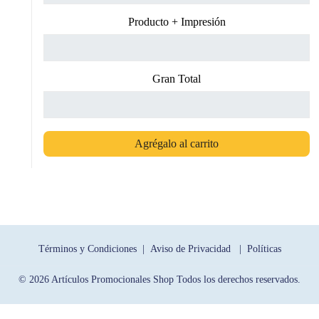
Producto + Impresión
Gran Total
Agrégalo al carrito
Términos y Condiciones |
Aviso de Privacidad |
Políticas
© 2026 Artículos Promocionales Shop Todos los derechos reservados.