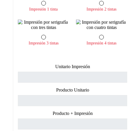
Impresión 1 tinta
Impresión 2 tintas
Impresión 3 tintas
Impresión 4 tintas
Unitario Impresión
Producto Unitario
Producto + Impresión