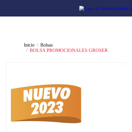
Inicio
Bolsas
BOLSA PROMOCIONALES GROSER