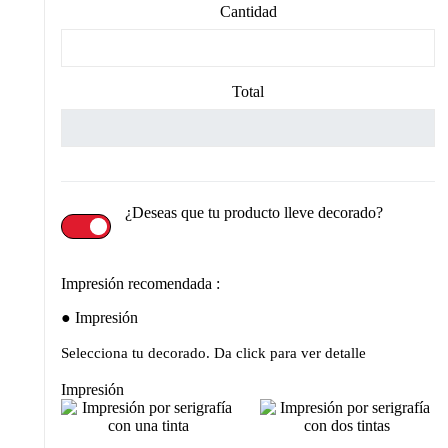
Cantidad
Total
¿Deseas que tu producto lleve decorado?
Impresión recomendada :
Impresión
Selecciona tu decorado. Da click para ver detalle
Impresión