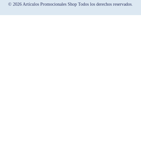
© 2026 Artículos Promocionales Shop Todos los derechos reservados.