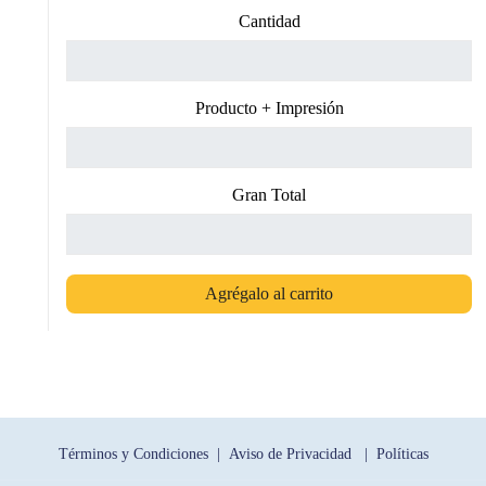
Cantidad
Producto + Impresión
Gran Total
Agrégalo al carrito
Términos y Condiciones |
Aviso de Privacidad |
Políticas