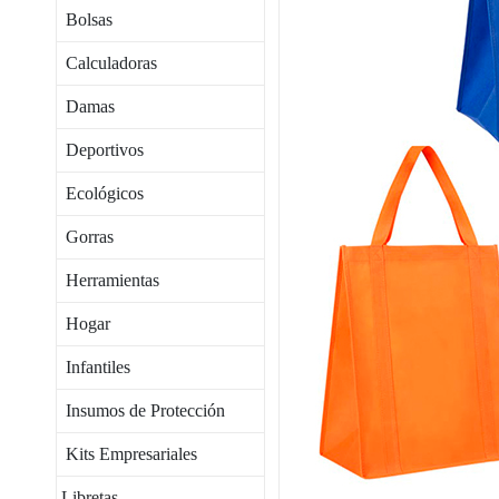
Bolsas
Calculadoras
Damas
Deportivos
Ecológicos
Gorras
Herramientas
Hogar
Infantiles
Insumos de Protección
Kits Empresariales
Libretas