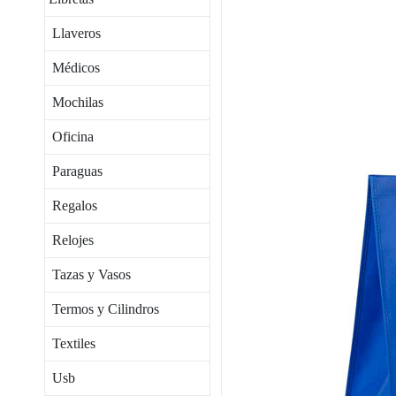
Llaveros
Médicos
Mochilas
Oficina
Paraguas
Regalos
Relojes
Tazas y Vasos
Termos y Cilindros
Textiles
Usb