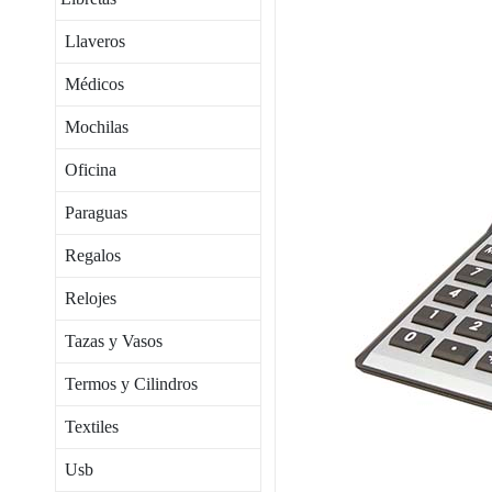
Llaveros
Médicos
Mochilas
Oficina
Paraguas
Regalos
Relojes
Tazas y Vasos
Termos y Cilindros
Textiles
Usb