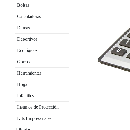
Bolsas
Calculadoras
Damas
Deportivos
Ecológicos
Gorras
Herramientas
Hogar
Infantiles
Insumos de Protección
Kits Empresariales
Libretas