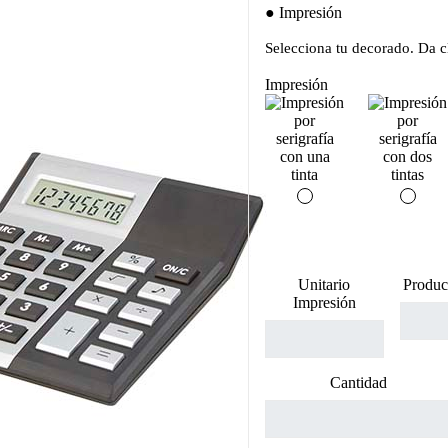
Impresión
Selecciona tu decorado. Da cl
Impresión
Unitario
Produc
Impresión
Cantidad