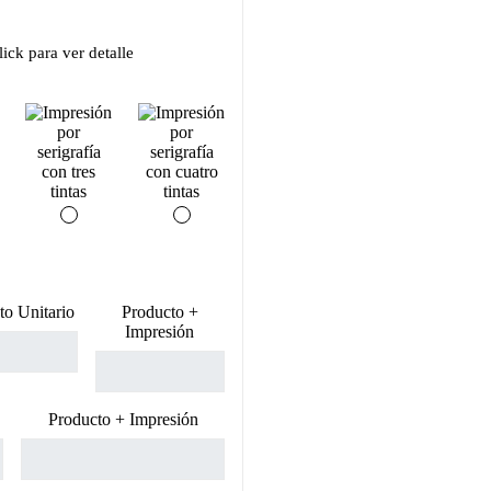
ick para ver detalle
to Unitario
Producto +
Impresión
Producto + Impresión