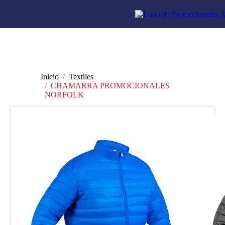
Inicio
Textiles
CHAMARRA PROMOCIONALES
NORFOLK