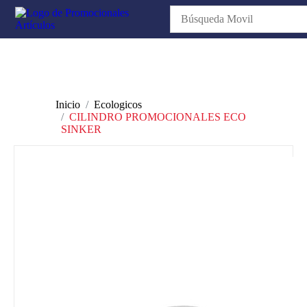
Inicio
Ecologicos
CILINDRO PROMOCIONALES ECO
SINKER