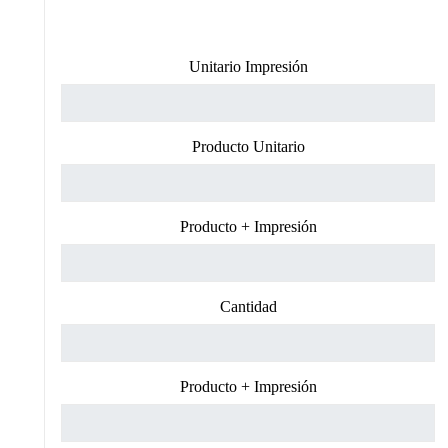
Unitario Impresión
Producto Unitario
Producto + Impresión
Cantidad
Producto + Impresión