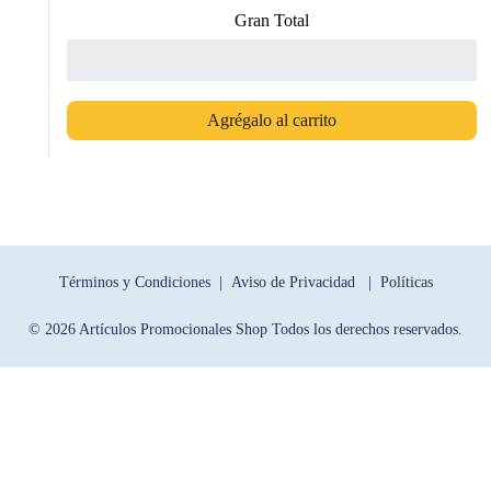
Gran Total
Agrégalo al carrito
Términos y Condiciones |
Aviso de Privacidad |
Políticas
© 2026 Artículos Promocionales Shop Todos los derechos reservados.