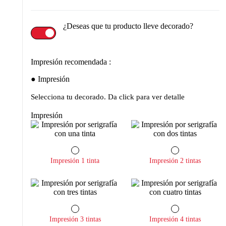
¿Deseas que tu producto lleve decorado?
Impresión recomendada :
Impresión
Selecciona tu decorado. Da click para ver detalle
Impresión
Impresión 1 tinta
Impresión 2 tintas
Impresión 3 tintas
Impresión 4 tintas