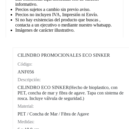
informativo.
Precios sujetos a cambio sin previo aviso.
Precios no incluyen IVA, Impresión ni Envío.
Si no hay existencias del producto que buscas ,
contacta a un ejecutivo o mediante nuestro whatsapp.
Imágenes de carácter illustrativo.
CILINDRO PROMOCIONALES ECO SINKER
Código:
CAT0004
ANF056
Descripción:
CILINDRO ECO SINKER(Hecho de bioplastico, con
PET, concha de mar y fibra de agave. Tapa con sistema de
rosca. Incluye válvula de seguridad.)
Material:
PET / Concha de Mar / Fibra de Agave
Medidas: