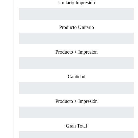
Unitario Impresión
Producto Unitario
Producto + Impresión
Cantidad
Producto + Impresión
Gran Total