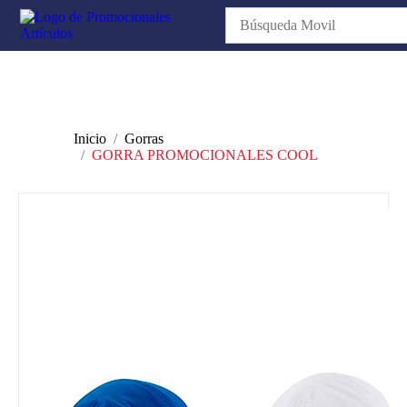
Inicio
Gorras
GORRA PROMOCIONALES COOL