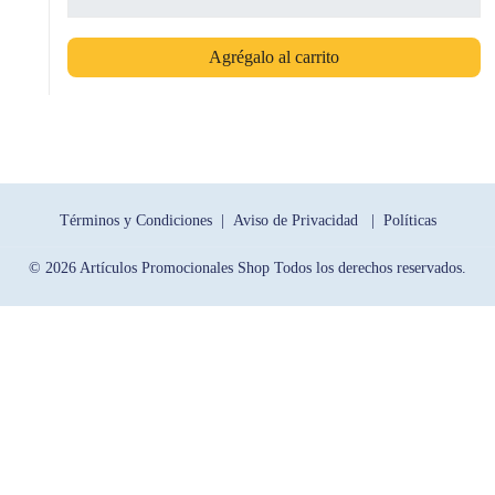
Agrégalo al carrito
Términos y Condiciones |
Aviso de Privacidad |
Políticas
© 2026 Artículos Promocionales Shop Todos los derechos reservados.