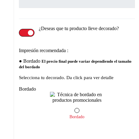
¿Deseas que tu producto lleve decorado?
Impresión recomendada :
Bordado
El precio final puede variar dependiendo el tamaño
del bordado
Selecciona tu decorado. Da click para ver detalle
Bordado
Bordado