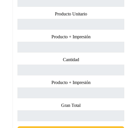
Producto Unitario
Producto + Impresión
Cantidad
Producto + Impresión
Gran Total