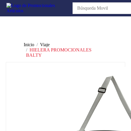
Inicio
Viaje
HIELERA PROMOCIONALES
BALTY