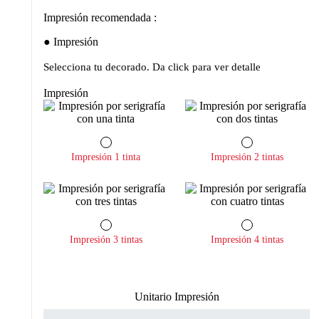
Impresión recomendada :
Impresión
Selecciona tu decorado. Da click para ver detalle
Impresión
Impresión 1 tinta
Impresión 2 tintas
Impresión 3 tintas
Impresión 4 tintas
Unitario Impresión