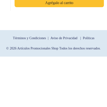
Agrégalo al carrito
Términos y Condiciones |
Aviso de Privacidad |
Políticas
© 2026 Artículos Promocionales Shop Todos los derechos reservados.