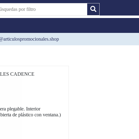
@articulospromocionales.shop
LES CADENCE
plegable. Interior
bierta de plástico con ventana.)