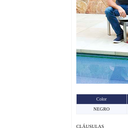
Color
NEGRO
CLÁUSULAS