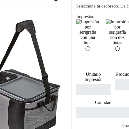
Selecciona tu decorado. Da cl
Impresión
Unitario
Produc
Impresión
Cantidad
Gra